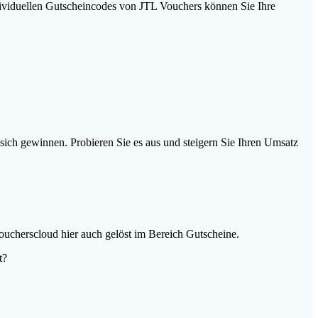
ividuellen Gutscheincodes von JTL Vouchers können Sie Ihre
sich gewinnen. Probieren Sie es aus und steigern Sie Ihren Umsatz
ucherscloud hier auch gelöst im Bereich Gutscheine.
t?