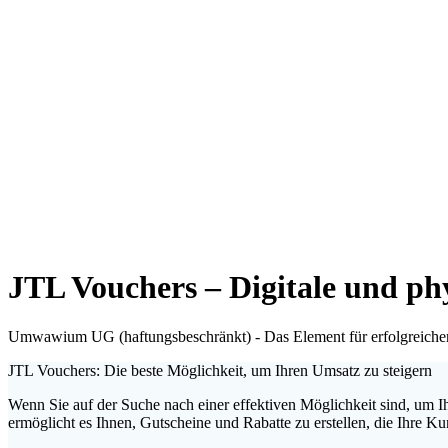
JTL Vouchers – Digitale und ph
Umwawium UG (haftungsbeschränkt) - Das Element für erfolgreiche
JTL Vouchers: Die beste Möglichkeit, um Ihren Umsatz zu steigern
Wenn Sie auf der Suche nach einer effektiven Möglichkeit sind, um 
ermöglicht es Ihnen, Gutscheine und Rabatte zu erstellen, die Ihre K